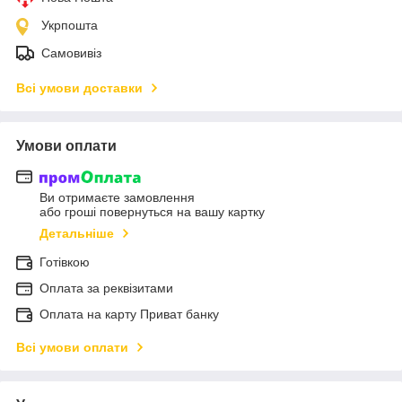
Укрпошта
Самовивіз
Всі умови доставки
Умови оплати
Ви отримаєте замовлення
або гроші повернуться на вашу картку
Детальніше
Готівкою
Оплата за реквізитами
Оплата на карту Приват банку
Всі умови оплати