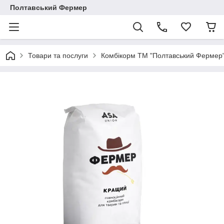
Полтавський Фермер
Товари та послуги
Комбікорм ТМ "Полтавський Фермер