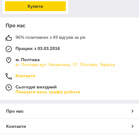
Купити
Про нас
96% позитивних з 49 відгуків за рік
Працює з 03.03.2016
м. Полтава
м. Полтава вул. Кагамлика, 37, Полтава, Україна
Контакти
Сьогодні вихідний
Показати весь графік роботи
Про нас
Контакти