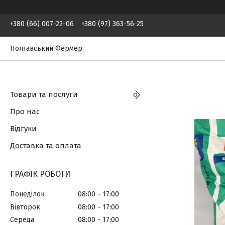
+380 (66) 007-22-06
+380 (97) 363-56-25
Полтавський Фермер
Товари та послуги
Про нас
Відгуки
Доставка та оплата
ГРАФІК РОБОТИ
Понеділок
08:00
17:00
Вівторок
08:00
17:00
Середа
08:00
17:00