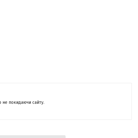
р не покидаючи сайту.