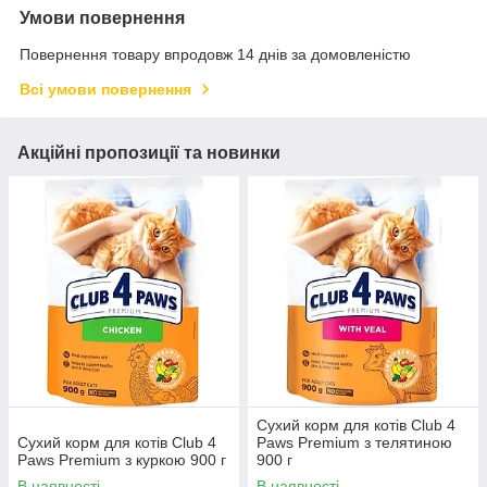
Умови повернення
Повернення товару впродовж 14 днів за домовленістю
Всі умови повернення
Акційні пропозиції та новинки
Сухий корм для котів Club 4
Сухий корм для котів Club 4
Paws Premium з телятиною
Paws Premium з куркою 900 г
900 г
В наявності
В наявності