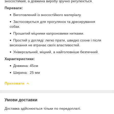
зносостійкий, а довжина виробу зручно регулюється.
Переваги:
Виготовлений із зносостійкого матеріалу.
Застосовується для прогулянок та дресирування
собак.
Прошитий міцними капроновими нитками.
Простий у догляді: легко прати, швидко сохне і після
висихання не втрачає своїх властивостей.
Універсальний, міцний, а найголовніше безпечний.
Характеристики:
Довжина: 45см
Ширина: 25 мм
Приховати
Умови доставки
Доставка здійснюється тільки по передоплаті.