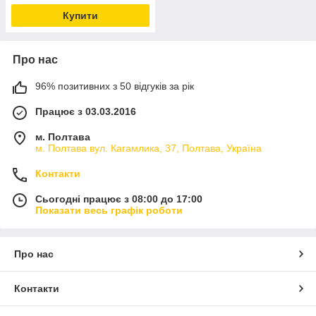
Купити
Про нас
96% позитивних з 50 відгуків за рік
Працює з 03.03.2016
м. Полтава
м. Полтава вул. Кагамлика, 37, Полтава, Україна
Контакти
Сьогодні працює з 08:00 до 17:00
Показати весь графік роботи
Про нас
Контакти