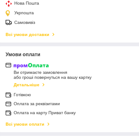
Нова Пошта
Укрпошта
Самовивіз
Всі умови доставки
Умови оплати
Ви отримаєте замовлення
або гроші повернуться на вашу картку
Детальніше
Готівкою
Оплата за реквізитами
Оплата на карту Приват банку
Всі умови оплати