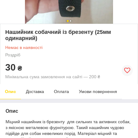
Нашийник собачний із брезенту (25мм
одинарний)
Немає в наявності
Роздріб
30
₴
Мінімальна сума замовлення на сайті — 200 ₴
Опис
Доставка
Оплата
Умови повернення
Опис
Міцний нашийник із брезенту для сильних та активних собак,
з якісною металевою фурнітурою. Такий нашийник чудово
підійде для собак невеликих порід. Матеріал міцний та