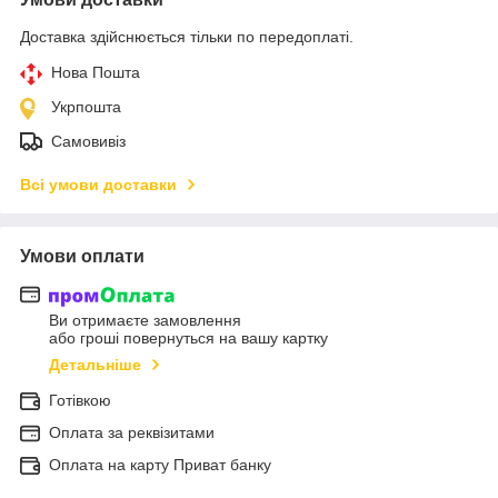
Доставка здійснюється тільки по передоплаті.
Нова Пошта
Укрпошта
Самовивіз
Всі умови доставки
Умови оплати
Ви отримаєте замовлення
або гроші повернуться на вашу картку
Детальніше
Готівкою
Оплата за реквізитами
Оплата на карту Приват банку