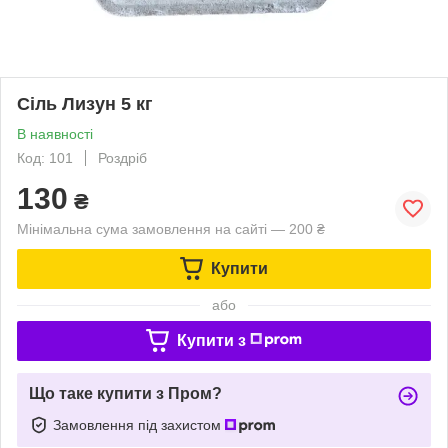
Сіль Лизун 5 кг
В наявності
Код: 101
Роздріб
130
₴
Мінімальна сума замовлення на сайті — 200 ₴
Купити
або
Купити з
Що таке купити з Пром?
Замовлення під захистом