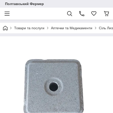
Полтавський Фермер
Товари та послуги
Аптечки та Медикаменти
Сіль Лиз