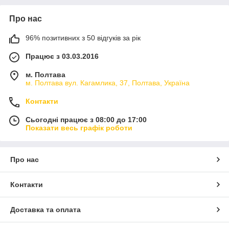
Про нас
96% позитивних з 50 відгуків за рік
Працює з 03.03.2016
м. Полтава
м. Полтава вул. Кагамлика, 37, Полтава, Україна
Контакти
Сьогодні працює з 08:00 до 17:00
Показати весь графік роботи
Про нас
Контакти
Доставка та оплата